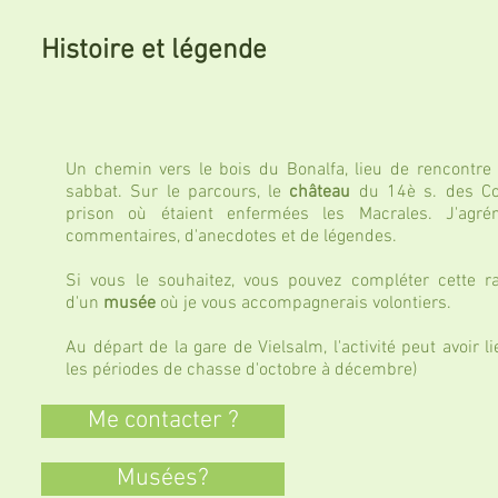
Histoire et légende
Un chemin vers le bois du Bonalfa, lieu de rencontr
sabbat. Sur le parcours, le
château
du 14è s. des C
prison où étaient enfermées les Macrales. J'agr
commentaires, d'anecdotes et de légendes.
Si vous le souhaitez, vous pouvez compléter cette r
d'un
musée
où je vous accompagnerais volontiers.
Au départ de la gare de Vielsalm, l'activité peut avoir li
les périodes de chasse d'octobre à décembre)
Me contacter ?
Musées?